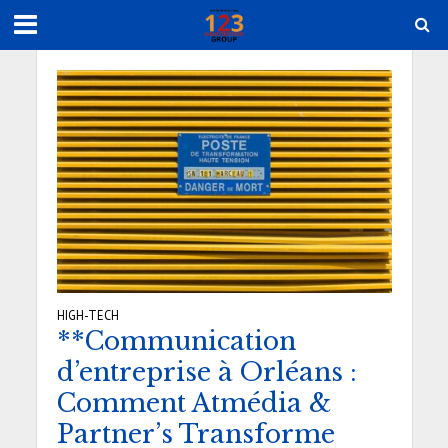
HIGH-TECH
**Communication
d’entreprise à Orléans :
Comment Atmédia &
Partner’s Transforme