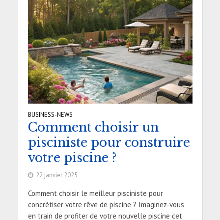
BUSINESS-NEWS
Comment choisir un
pisciniste pour construire
votre piscine ?
22 janvier 2025
Comment choisir le meilleur pisciniste pour
concrétiser votre rêve de piscine ? Imaginez-vous
en train de profiter de votre nouvelle piscine cet