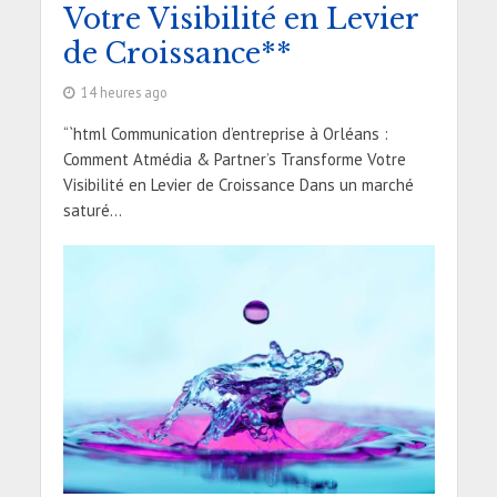
Votre Visibilité en Levier
de Croissance**
14 heures ago
“`html Communication d’entreprise à Orléans :
Comment Atmédia & Partner’s Transforme Votre
Visibilité en Levier de Croissance Dans un marché
saturé...