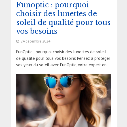
Funoptic : pourquoi
choisir des lunettes de
soleil de qualité pour tous
vos besoins
24 décembre 2024
FunOptic : pourquoi choisir des lunettes de soleil
de qualité pour tous vos besoins Pensez à protéger
vos yeux du soleil avec FunOptic, votre expert en...