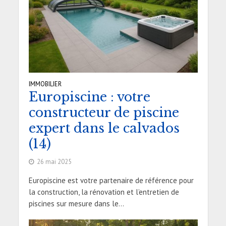
IMMOBILIER
Europiscine : votre
constructeur de piscine
expert dans le calvados
(14)
26 mai 2025
Europiscine est votre partenaire de référence pour
la construction, la rénovation et l’entretien de
piscines sur mesure dans le...