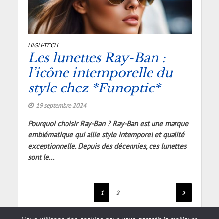
HIGH-TECH
Les lunettes Ray-Ban :
l’icône intemporelle du
style chez *Funoptic*
19 septembre 2024
Pourquoi choisir Ray-Ban ? Ray-Ban est une marque
emblématique qui allie style intemporel et qualité
exceptionnelle. Depuis des décennies, ces lunettes
sont le...
1
2