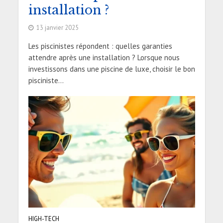
installation ?
13 janvier 2025
Les piscinistes répondent : quelles garanties
attendre après une installation ? Lorsque nous
investissons dans une piscine de luxe, choisir le bon
pisciniste...
HIGH-TECH