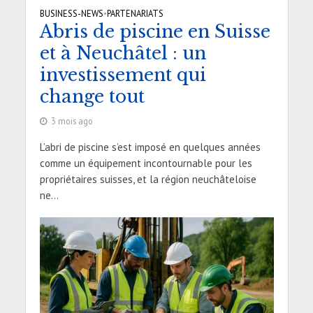
BUSINESS-NEWS
•
PARTENARIATS
Abris de piscine en Suisse
et à Neuchâtel : un
investissement qui
change tout
3 mois ago
L’abri de piscine s’est imposé en quelques années
comme un équipement incontournable pour les
propriétaires suisses, et la région neuchâteloise
ne...